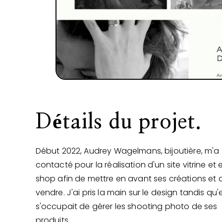
Détails du projet.
Début 2022, Audrey Wagelmans, bijoutière, m'a
contacté pour la réalisation d'un site vitrine et 
shop afin de mettre en avant ses créations et d
vendre. J'ai pris la main sur le design tandis qu'e
s'occupait de gérer les shooting photo de ses
produits.