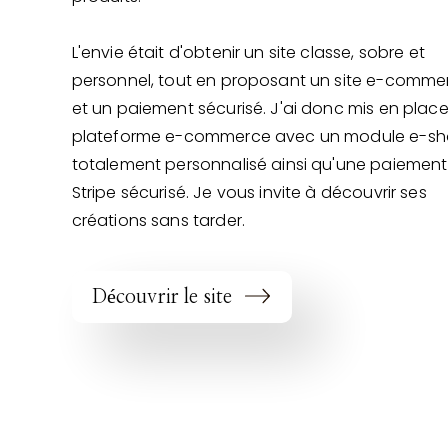
L'envie était d'obtenir un site classe, sobre et
personnel, tout en proposant un site e-comme
et un paiement sécurisé. J'ai donc mis en plac
plateforme e-commerce avec un module e-s
totalement personnalisé ainsi qu'une paiement
Stripe sécurisé. Je vous invite à découvrir ses
créations sans tarder.
Découvrir le site